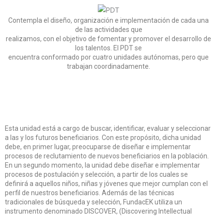
Contempla el diseño, organización e implementación de cada una
de las actividades que
realizamos, con el objetivo de fomentar y promover el desarrollo de
los talentos. El PDT se
encuentra conformado por cuatro unidades autónomas, pero que
trabajan coordinadamente.
Esta unidad está a cargo de buscar, identificar, evaluar y seleccionar
a las y los futuros beneficiarios. Con este propósito, dicha unidad
debe, en primer lugar, preocuparse de diseñar e implementar
procesos de reclutamiento de nuevos beneficiarios en la población.
En un segundo momento, la unidad debe diseñar e implementar
procesos de postulación y selección, a partir de los cuales se
definirá a aquellos niños, niñas y jóvenes que mejor cumplan con el
perfil de nuestros beneficiarios. Además de las técnicas
tradicionales de búsqueda y selección, FundacEK utiliza un
instrumento denominado DISCOVER, (Discovering Intellectual