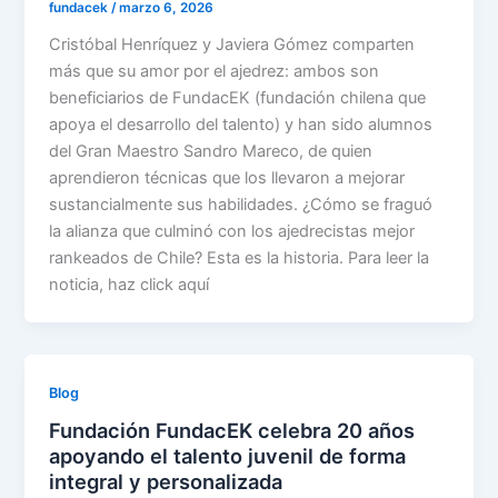
fundacek
/
marzo 6, 2026
Cristóbal Henríquez y Javiera Gómez comparten
más que su amor por el ajedrez: ambos son
beneficiarios de FundacEK (fundación chilena que
apoya el desarrollo del talento) y han sido alumnos
del Gran Maestro Sandro Mareco, de quien
aprendieron técnicas que los llevaron a mejorar
sustancialmente sus habilidades. ¿Cómo se fraguó
la alianza que culminó con los ajedrecistas mejor
rankeados de Chile? Esta es la historia. Para leer la
noticia, haz click aquí
Blog
Fundación FundacEK celebra 20 años
apoyando el talento juvenil de forma
integral y personalizada