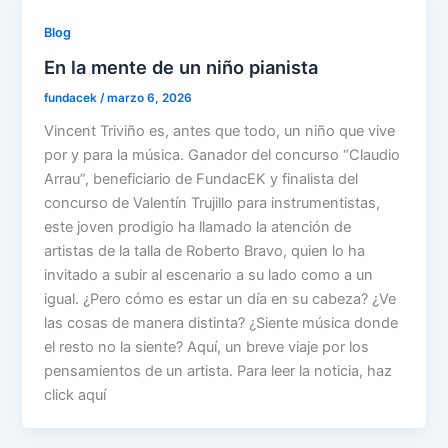
Blog
En la mente de un niño pianista
fundacek
/
marzo 6, 2026
Vincent Triviño es, antes que todo, un niño que vive
por y para la música. Ganador del concurso “Claudio
Arrau”, beneficiario de FundacEK y finalista del
concurso de Valentín Trujillo para instrumentistas,
este joven prodigio ha llamado la atención de
artistas de la talla de Roberto Bravo, quien lo ha
invitado a subir al escenario a su lado como a un
igual. ¿Pero cómo es estar un día en su cabeza? ¿Ve
las cosas de manera distinta? ¿Siente música donde
el resto no la siente? Aquí, un breve viaje por los
pensamientos de un artista. Para leer la noticia, haz
click aquí