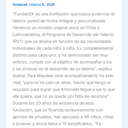
fundacek
/
marzo 6, 2026
“FundacEK es una institución que busca potenciar el
talento juvenil de forma integral y personalizada.
Tenemos un modelo original único en Chile y
Latinoamérica, el Programa de Desarrollo del Talento
(PDT) que se diseña en función de las necesidades
individuales de cada niño o niña. Es completamente
distinto para cada uno, y ha demostrado ser muy
exitoso, cumple con el objetivo de acompañar a los
y las jóvenes en el desarrollo de su talento”, explica
Quitral. Para Maureen este acompañamiento ha sido
vital, “para mí ha sido un alivio. Siento que tengo el
respaldo para lograr que Antonella llegue a ser lo que
ella quiera, que no se quede por falta de recursos”.
Durante los 20 años de existencia de esta
fundación, que se financia exclusivamente con
aportes de privados, han apoyado a 46 niños, niñas
y jóvenes y ahora tiene a 15 beneficiarios. “Es