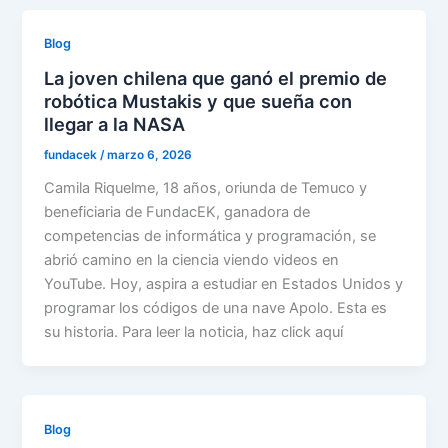
Blog
La joven chilena que ganó el premio de
robótica Mustakis y que sueña con
llegar a la NASA
fundacek
/
marzo 6, 2026
Camila Riquelme, 18 años, oriunda de Temuco y
beneficiaria de FundacEK, ganadora de
competencias de informática y programación, se
abrió camino en la ciencia viendo videos en
YouTube. Hoy, aspira a estudiar en Estados Unidos y
programar los códigos de una nave Apolo. Esta es
su historia. Para leer la noticia, haz click aquí
Blog