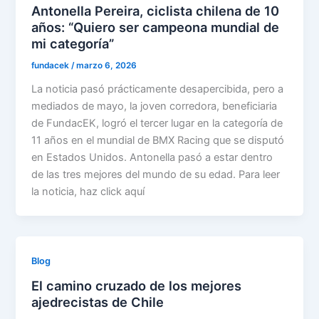
Antonella Pereira, ciclista chilena de 10
años: “Quiero ser campeona mundial de
mi categoría”
fundacek
/
marzo 6, 2026
La noticia pasó prácticamente desapercibida, pero a
mediados de mayo, la joven corredora, beneficiaria
de FundacEK, logró el tercer lugar en la categoría de
11 años en el mundial de BMX Racing que se disputó
en Estados Unidos. Antonella pasó a estar dentro
de las tres mejores del mundo de su edad. Para leer
la noticia, haz click aquí
Blog
El camino cruzado de los mejores
ajedrecistas de Chile