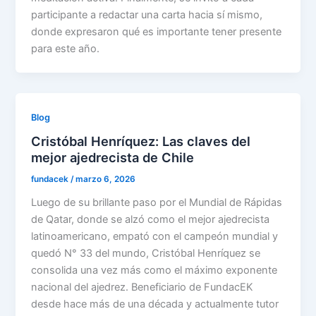
participante a redactar una carta hacia sí mismo,
donde expresaron qué es importante tener presente
para este año.
Blog
Cristóbal Henríquez: Las claves del
mejor ajedrecista de Chile
fundacek
/
marzo 6, 2026
Luego de su brillante paso por el Mundial de Rápidas
de Qatar, donde se alzó como el mejor ajedrecista
latinoamericano, empató con el campeón mundial y
quedó N° 33 del mundo, Cristóbal Henríquez se
consolida una vez más como el máximo exponente
nacional del ajedrez. Beneficiario de FundacEK
desde hace más de una década y actualmente tutor