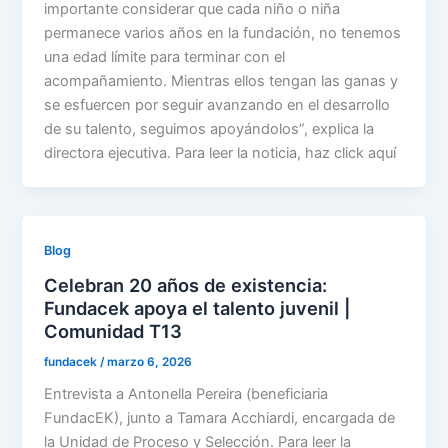
importante considerar que cada niño o niña
permanece varios años en la fundación, no tenemos
una edad límite para terminar con el
acompañamiento. Mientras ellos tengan las ganas y
se esfuercen por seguir avanzando en el desarrollo
de su talento, seguimos apoyándolos”, explica la
directora ejecutiva. Para leer la noticia, haz click aquí
Blog
Celebran 20 años de existencia:
Fundacek apoya el talento juvenil |
Comunidad T13
fundacek
/
marzo 6, 2026
Entrevista a Antonella Pereira (beneficiaria
FundacEK), junto a Tamara Acchiardi, encargada de
la Unidad de Proceso y Selección. Para leer la