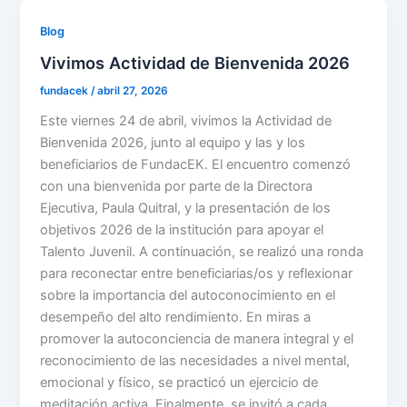
Blog
Vivimos Actividad de Bienvenida 2026
fundacek
/
abril 27, 2026
Este viernes 24 de abril, vivimos la Actividad de
Bienvenida 2026, junto al equipo y las y los
beneficiarios de FundacEK. El encuentro comenzó
con una bienvenida por parte de la Directora
Ejecutiva, Paula Quitral, y la presentación de los
objetivos 2026 de la institución para apoyar el
Talento Juvenil. A continuación, se realizó una ronda
para reconectar entre beneficiarias/os y reflexionar
sobre la importancia del autoconocimiento en el
desempeño del alto rendimiento. En miras a
promover la autoconciencia de manera integral y el
reconocimiento de las necesidades a nivel mental,
emocional y físico, se practicó un ejercicio de
meditación activa. Finalmente, se invitó a cada