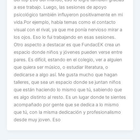
a ese trabajo. Luego, las sesiones de apoyo
psicológico también influyeron positivamente en mi
vida.Por ejemplo, había temas como el contacto
visual con el rival, ya que me ponía nervioso mirar a
los ojos. Eso lo fui trabajando en esas sesiones.
Otro aspecto a destacar es que FundacEK crea un
espacio donde niños y jóvenes pueden verse entre
pares. Es difícil, estando en el colegio, ver a alguien
que quiera ser músico, o estudiar literatura, o
dedicarse a algo así. Me gusta mucho que hagan
talleres, que sea un espacio donde se juntan niños
que están haciendo lo mismo que tú, sabiendo que
es algo distinto al resto. Es un lugar donde te sientes
acompañado por gente que se dedica a lo mismo
que tú, con la misma dedicación y profesionalismo
desde muy joven. Eso