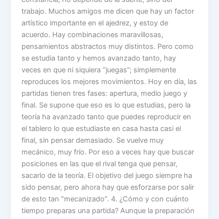
trabajo. Muchos amigos me dicen que hay un factor
artístico importante en el ajedrez, y estoy de
acuerdo. Hay combinaciones maravillosas,
pensamientos abstractos muy distintos. Pero como
se estudia tanto y hemos avanzado tanto, hay
veces en que ni siquiera “juegas”; simplemente
reproduces los mejores movimientos. Hoy en día, las
partidas tienen tres fases: apertura, medio juego y
final. Se supone que eso es lo que estudias, pero la
teoría ha avanzado tanto que puedes reproducir en
el tablero lo que estudiaste en casa hasta casi el
final, sin pensar demasiado. Se vuelve muy
mecánico, muy frío. Por eso a veces hay que buscar
posiciones en las que el rival tenga que pensar,
sacarlo de la teoría. El objetivo del juego siempre ha
sido pensar, pero ahora hay que esforzarse por salir
de esto tan “mecanizado”. 4. ¿Cómo y con cuánto
tiempo preparas una partida? Aunque la preparación